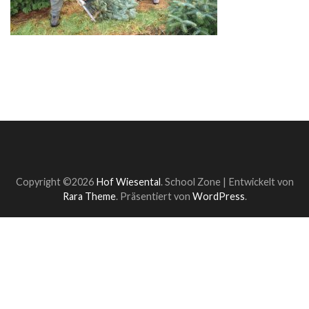
Copyright ©2026
Hof Wiesental
.
School Zone | Entwickelt von
Rara Theme
. Präsentiert von
WordPress
.